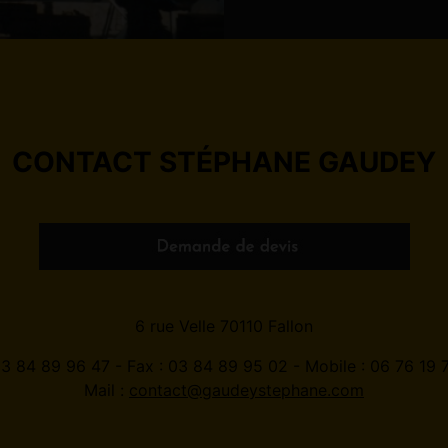
CONTACT STÉPHANE GAUDEY
6 rue Velle 70110 Fallon
 03 84 89 96 47 - Fax : 03 84 89 95 02 - Mobile : 06 76 19 
Mail :
contact@gaudeystephane.com