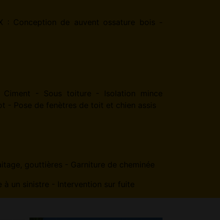
 Conception de auvent ossature bois -
 Ciment - Sous toiture - Isolation mince
t - Pose de fenètres de toit et chien assis
Faitage, gouttières - Garniture de cheminée
un sinistre - Intervention sur fuite