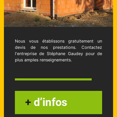
Nous vous établissons gratuitement un
devis de nos prestations. Contactez
l'entreprise de Stéphane Gaudey pour de
plus amples renseignements.