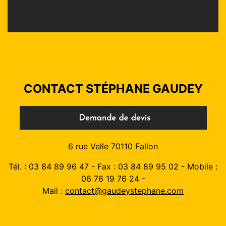
CONTACT STÉPHANE GAUDEY
6 rue Velle 70110 Fallon
Tél. : 03 84 89 96 47 - Fax : 03 84 89 95 02 - Mobile :
06 76 19 76 24 -
Mail :
contact@gaudeystephane.com