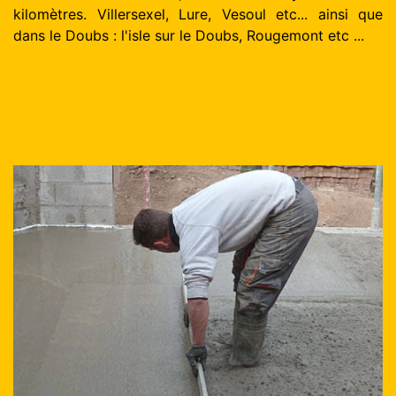
kilomètres. Villersexel, Lure, Vesoul etc... ainsi que
dans le Doubs : l'isle sur le Doubs, Rougemont etc ...