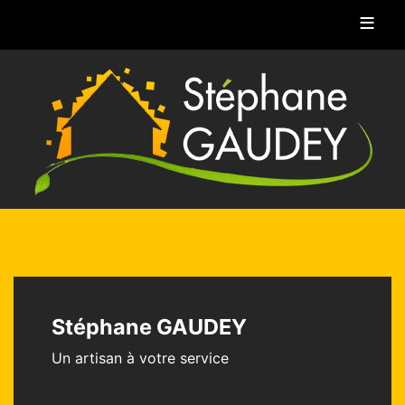
≡
Stéphane GAUDEY
Un artisan à votre service